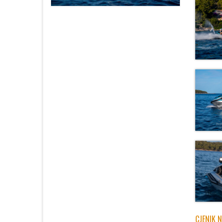
CJENIK 