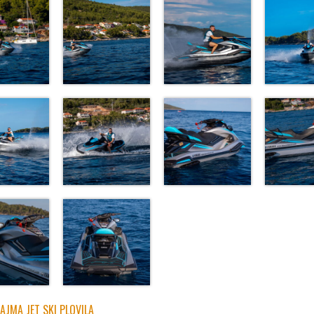
NAJMA JET SKI PLOVILA