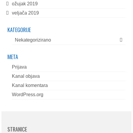
ožujak 2019
veljača 2019
KATEGORIJE
Nekategorizirano
META
Prijava
Kanal objava
Kanal komentara
WordPress.org
STRANICE